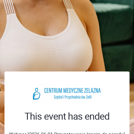
This event has ended