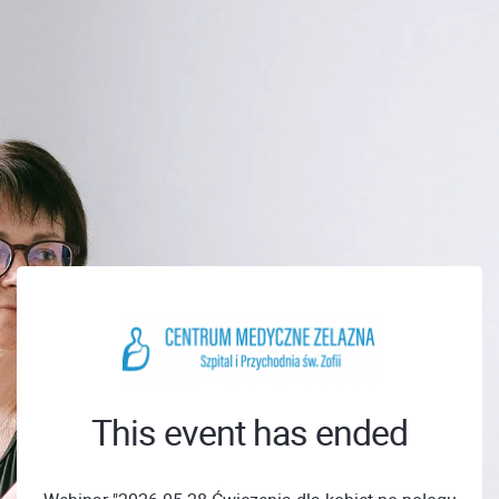
This event has ended