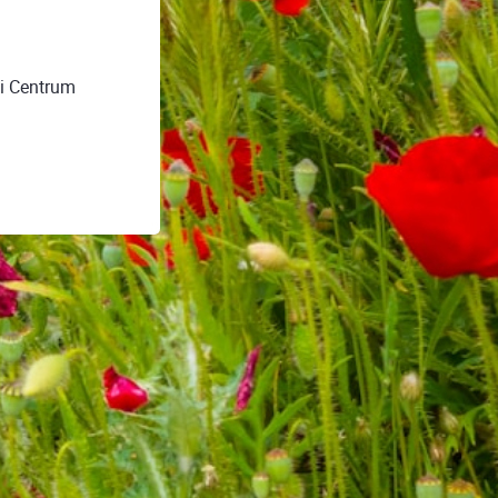
ji Centrum