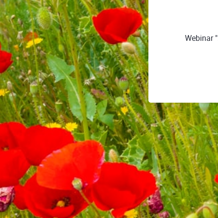
Webinar "